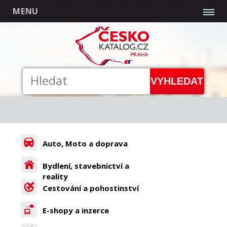
MENU
Auto, Moto a doprava
Bydlení, stavebnictví a
reality
Cestování a pohostinství
E-shopy a inzerce