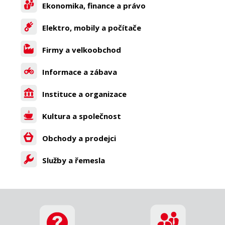
Ekonomika, finance a právo
Elektro, mobily a počítače
Firmy a velkoobchod
Informace a zábava
Instituce a organizace
Kultura a společnost
Obchody a prodejci
Služby a řemesla